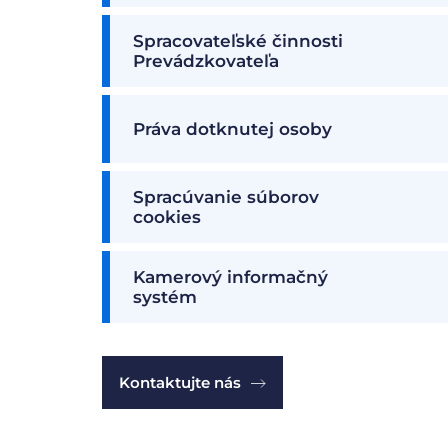
Spracovateľské činnosti
Prevádzkovateľa
Práva dotknutej osoby
Spracúvanie súborov
cookies
Kamerový informačný
systém
Kontaktujte nás