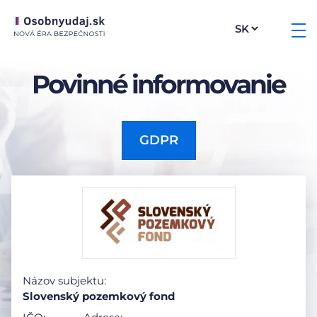
Povinné informovanie
GDPR
Názov subjektu:
Slovenský pozemkový fond