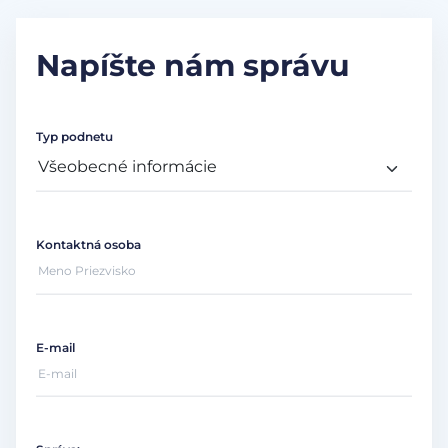
Napíšte nám správu
Typ podnetu
Kontaktná osoba
E-mail