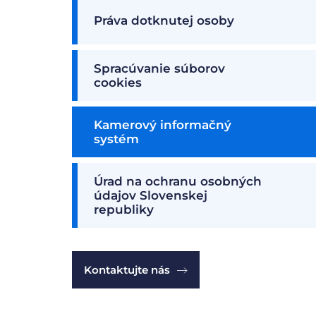
Práva dotknutej osoby
Spracúvanie súborov
cookies
Kamerový informačný
systém
Úrad na ochranu osobných
údajov Slovenskej
republiky
Kontaktujte nás