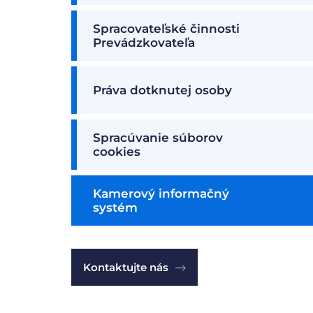
Spracovateľské činnosti
Prevádzkovateľa
Práva dotknutej osoby
Spracúvanie súborov
cookies
Kamerový informačný
systém
Kontaktujte nás