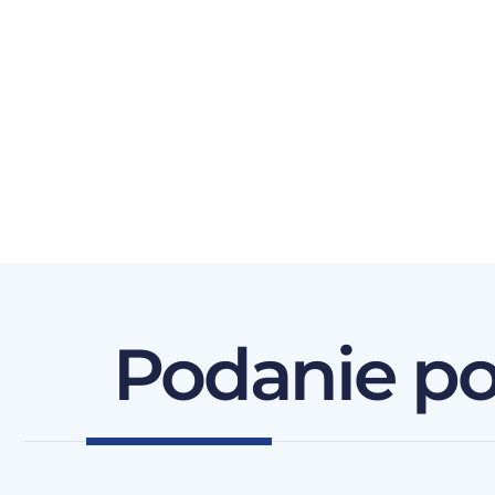
Podanie p