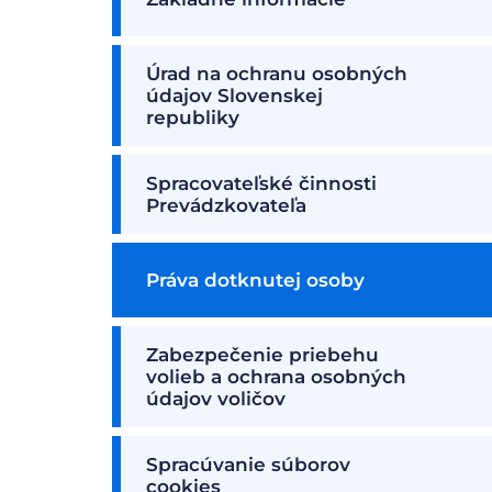
Úrad na ochranu osobných
údajov Slovenskej
republiky
Spracovateľské činnosti
Prevádzkovateľa
Práva dotknutej osoby
Zabezpečenie priebehu
volieb a ochrana osobných
údajov voličov
Spracúvanie súborov
cookies