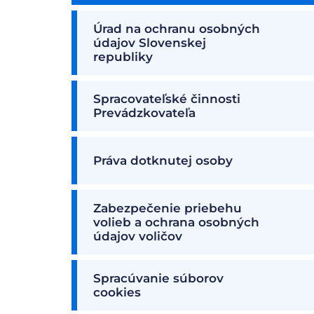
Úrad na ochranu osobných
údajov Slovenskej
republiky
Spracovateľské činnosti
Prevádzkovateľa
Práva dotknutej osoby
Zabezpečenie priebehu
volieb a ochrana osobných
údajov voličov
Spracúvanie súborov
cookies