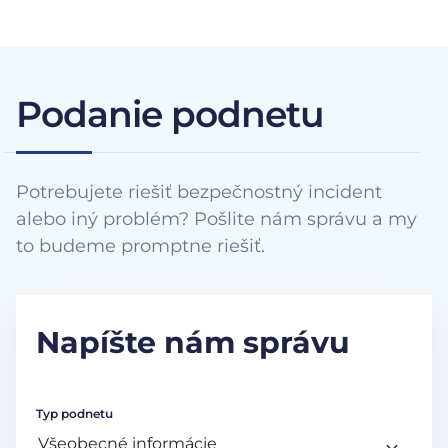
Podanie podnetu
Potrebujete riešiť bezpečnostný incident
alebo iný problém? Pošlite nám správu a my
to budeme promptne riešiť.
Napíšte nám správu
Typ podnetu