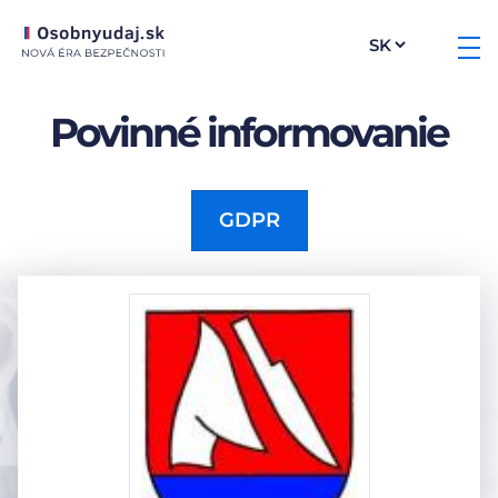
Povinné informovanie
GDPR