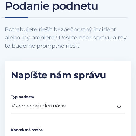
Podanie podnetu
Potrebujete riešiť bezpečnostný incident
alebo iný problém? Pošlite nám správu a my
to budeme promptne riešiť.
Napíšte nám správu
Typ podnetu
Kontaktná osoba