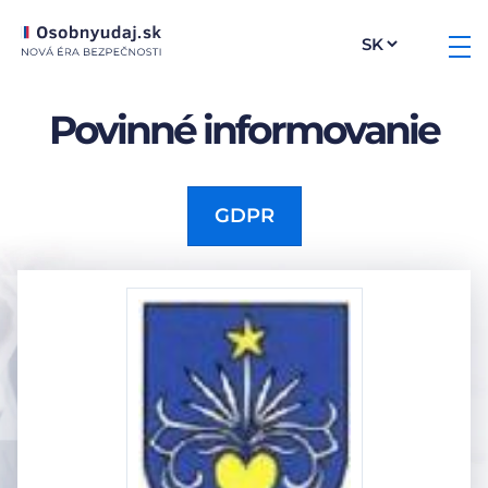
Povinné informovanie
GDPR