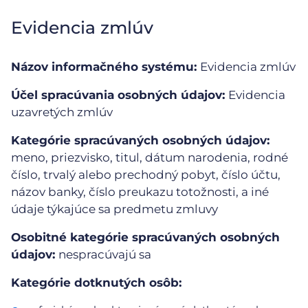
Evidencia zmlúv
Názov informačného systému:
Evidencia zmlúv
Účel spracúvania osobných údajov:
Evidencia
uzavretých zmlúv
Kategórie spracúvaných osobných údajov:
meno, priezvisko, titul, dátum narodenia, rodné
číslo, trvalý alebo prechodný pobyt, číslo účtu,
názov banky, číslo preukazu totožnosti, a iné
údaje týkajúce sa predmetu zmluvy
Osobitné kategórie spracúvaných osobných
údajov:
nespracúvajú sa
Kategórie dotknutých osôb: