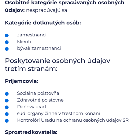
Osobitné kategórie spracúvaných osobných
údajov:
nespracúvajú sa
Kategórie dotknutých osôb:
zamestnanci
klienti
bývalí zamestnanci
Poskytovanie osobných údajov
tretím stranám:
Príjemcovia:
Sociálna poisťovňa
Zdravotné poisťovne
Daňový úrad
súd, orgány činné v trestnom konaní
Kontrolóri Úradu na ochranu osobných údajov SR
Sprostredkovatelia: