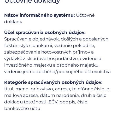
Účtovné doklady
Názov informačného systému:
Účtovné
doklady
Účel spracúvania osobných údajov:
Spracúvanie objednávok, došlých a odoslaných
faktúr, styk s bankami, vedenie pokladne,
zabezpečovanie hotovostných príjmov a
výdavkov, skladové hospodárstvo, evidencia
investičného majetku a drobného majetku,
vedenie jednoduchého/podvojného účtovníctva
Kategórie spracúvaných osobných údajov:
titul, meno, priezvisko, adresa, telefónne číslo, e-
mailová adresa, dátum narodenia, druh a číslo
dokladu totožnosti, EČV, podpis, číslo
bankového účtu