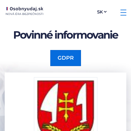
Povinné informovanie
GDPR