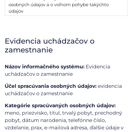
osobných údajov a o voľnom pohybe takýchto
údajov
Evidencia uchádzačov o
zamestnanie
Názov informačného systému:
Evidencia
uchádzačov o zamestnanie
Účel spracúvania osobných údajov:
evidencia
uchádzačov o zamestnanie
Kategórie spracúvaných osobných údajov:
meno, priezvisko, titul, trvalý pobyt, prechodný
pobyt, dátum narodenia, telefónne číslo,
vzdelanie, prax, e-mailová adresa, ďalšie údaje v