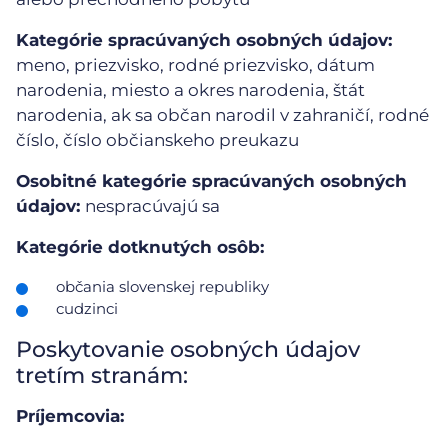
Kategórie spracúvaných osobných údajov:
meno, priezvisko, rodné priezvisko, dátum
narodenia, miesto a okres narodenia, štát
narodenia, ak sa občan narodil v zahraničí, rodné
číslo, číslo občianskeho preukazu
Osobitné kategórie spracúvaných osobných
údajov:
nespracúvajú sa
Kategórie dotknutých osôb:
občania slovenskej republiky
cudzinci
Poskytovanie osobných údajov
tretím stranám:
Príjemcovia: