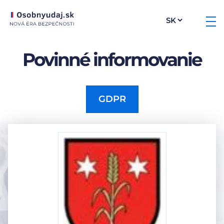
Povinné informovanie
GDPR