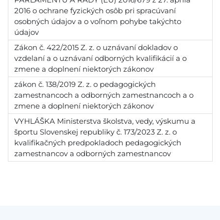
2016 o ochrane fyzických osôb pri spracúvaní
osobných údajov a o voľnom pohybe takýchto
údajov
Zákon č. 422/2015 Z. z. o uznávaní dokladov o
vzdelaní a o uznávaní odborných kvalifikácií a o
zmene a doplnení niektorých zákonov
zákon č. 138/2019 Z. z. o pedagogických
zamestnancoch a odborných zamestnancoch a o
zmene a doplnení niektorých zákonov
VYHLÁŠKA Ministerstva školstva, vedy, výskumu a
športu Slovenskej republiky č. 173/2023 Z. z. o
kvalifikačných predpokladoch pedagogických
zamestnancov a odborných zamestnancov