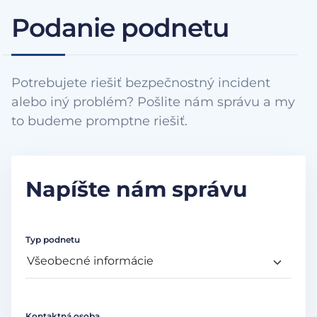
Podanie podnetu
Potrebujete riešiť bezpečnostný incident
alebo iný problém? Pošlite nám správu a my
to budeme promptne riešiť.
Napíšte nám správu
Typ podnetu
Kontaktná osoba