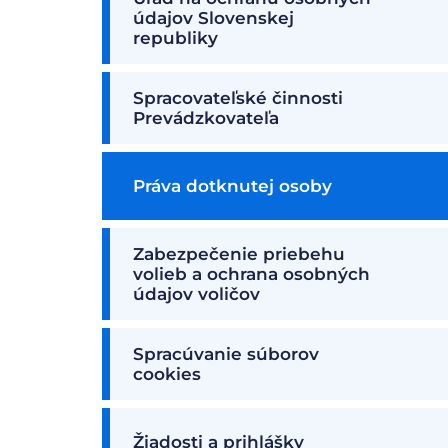
údajov Slovenskej
republiky
Spracovateľské činnosti
Prevádzkovateľa
Práva dotknutej osoby
Zabezpečenie priebehu
volieb a ochrana osobných
údajov voličov
Spracúvanie súborov
cookies
Žiadosti a prihlášky