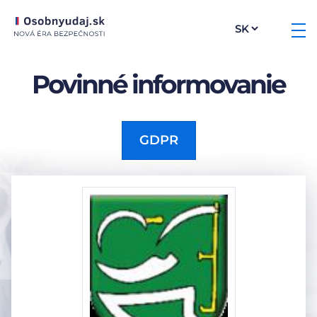
Povinné informovanie
GDPR