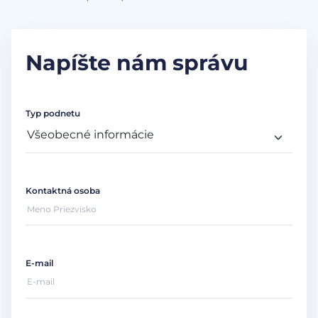
Napíšte nám správu
Typ podnetu
Kontaktná osoba
E-mail