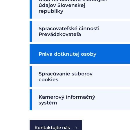
údajov Slovenskej
republiky
Spracovateľské činnosti
Prevádzkovateľa
Práva dotknutej osoby
Spracúvanie súborov
cookies
Kamerový informačný
systém
Kontaktujte nás