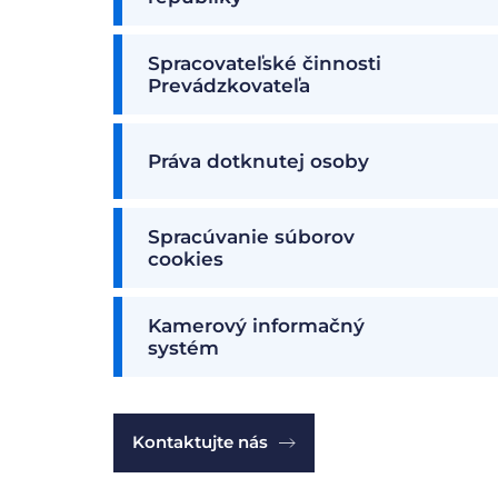
Spracovateľské činnosti
Prevádzkovateľa
Práva dotknutej osoby
Spracúvanie súborov
cookies
Kamerový informačný
systém
Kontaktujte nás