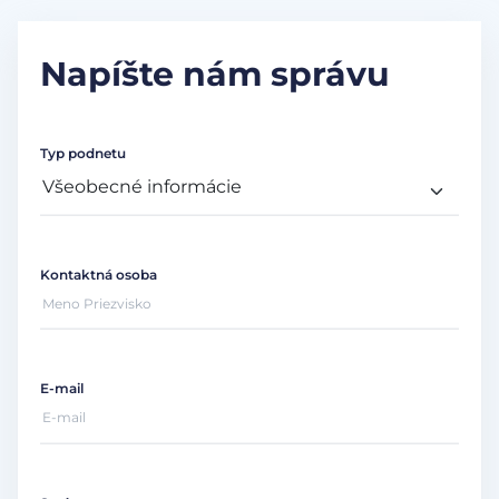
Napíšte nám správu
Typ podnetu
Kontaktná osoba
E-mail