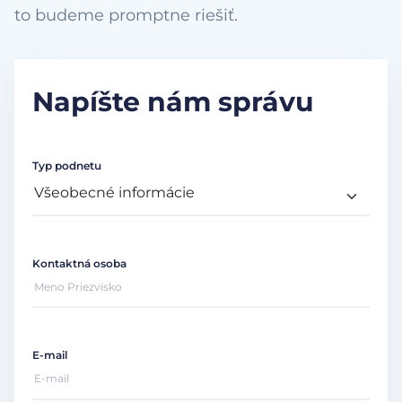
to budeme promptne riešiť.
Napíšte nám správu
Typ podnetu
Kontaktná osoba
E-mail