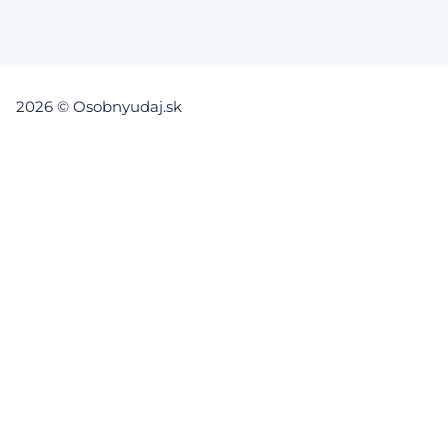
2026 © Osobnyudaj.sk