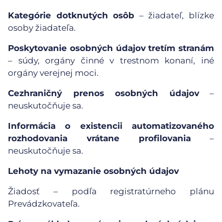
Kategórie dotknutých osôb
– žiadateľ, blízke
osoby žiadateľa.
Poskytovanie osobných údajov tretím stranám
– súdy, orgány činné v trestnom konaní, iné
orgány verejnej moci.
Cezhraničný prenos osobných údajov
–
neuskutočňuje sa.
Informácia o existencii automatizovaného
rozhodovania vrátane profilovania
–
neuskutočňuje sa.
Lehoty na vymazanie osobných údajov
Žiadosť – podľa registratúrneho plánu
Prevádzkovateľa.