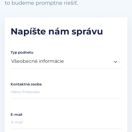
to budeme promptne riešiť.
Napíšte nám správu
Typ podnetu
Kontaktná osoba
E-mail