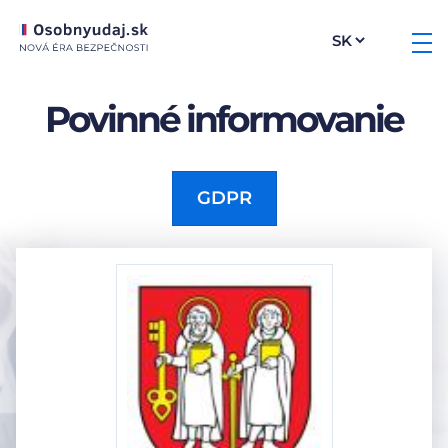
Povinné informovanie
GDPR