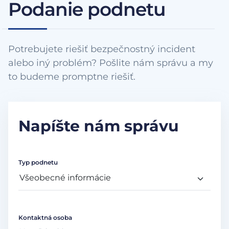
Podanie podnetu
Potrebujete riešiť bezpečnostný incident
alebo iný problém? Pošlite nám správu a my
to budeme promptne riešiť.
Napíšte nám správu
Typ podnetu
Kontaktná osoba