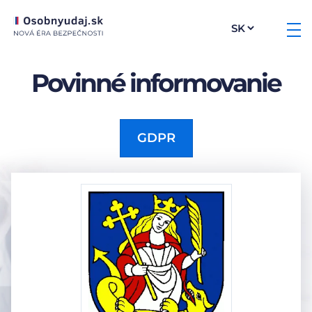
Povinné informovanie
GDPR