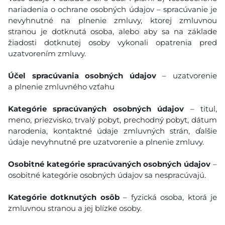
nariadenia o ochrane osobných údajov – spracúvanie je
nevyhnutné na plnenie zmluvy, ktorej zmluvnou
stranou je dotknutá osoba, alebo aby sa na základe
žiadosti dotknutej osoby vykonali opatrenia pred
uzatvorením zmluvy.
Účel spracúvania osobných údajov
– uzatvorenie
a plnenie zmluvného vzťahu
Kategórie spracúvaných osobných údajov
– titul,
meno, priezvisko, trvalý pobyt, prechodný pobyt, dátum
narodenia, kontaktné údaje zmluvných strán, ďalšie
údaje nevyhnutné pre uzatvorenie a plnenie zmluvy.
Osobitné kategórie spracúvaných osobných údajov
–
osobitné kategórie osobných údajov sa nespracúvajú.
Kategórie dotknutých osôb
– fyzická osoba, ktorá je
zmluvnou stranou a jej blízke osoby.