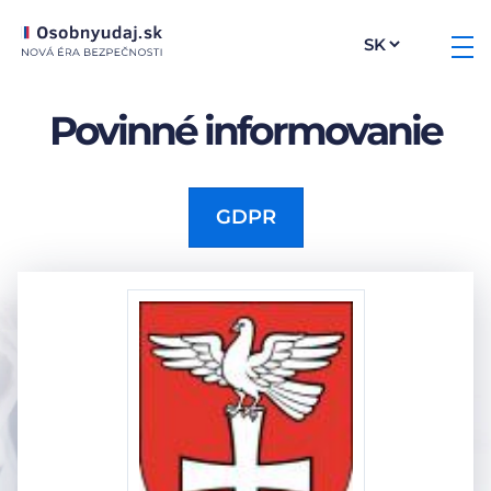
Povinné informovanie
GDPR