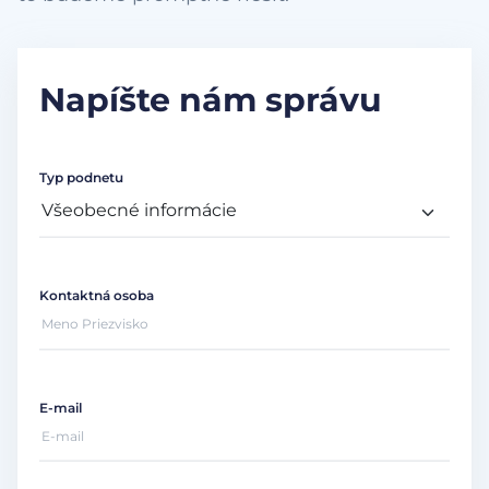
Napíšte nám správu
Typ podnetu
Kontaktná osoba
E-mail