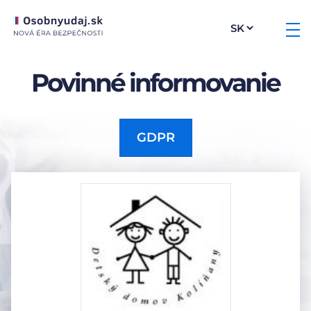
Povinné informovanie
GDPR