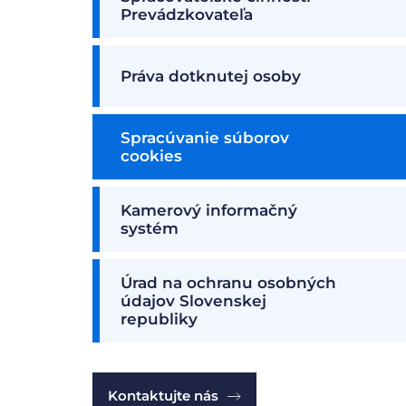
Prevádzkovateľa
Práva dotknutej osoby
Spracúvanie súborov
cookies
Kamerový informačný
systém
Úrad na ochranu osobných
údajov Slovenskej
republiky
Kontaktujte nás