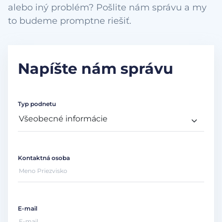
alebo iný problém? Pošlite nám správu a my
to budeme promptne riešiť.
Napíšte nám správu
Typ podnetu
Kontaktná osoba
E-mail