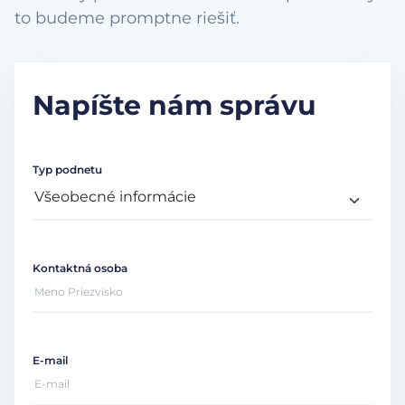
to budeme promptne riešiť.
Napíšte nám správu
Typ podnetu
Kontaktná osoba
E-mail