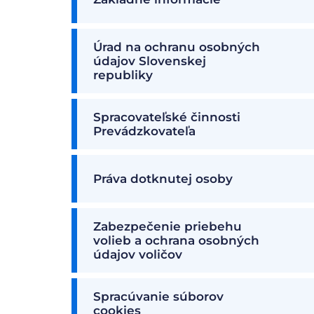
Úrad na ochranu osobných
údajov Slovenskej
republiky
Spracovateľské činnosti
Prevádzkovateľa
Práva dotknutej osoby
Zabezpečenie priebehu
volieb a ochrana osobných
údajov voličov
Spracúvanie súborov
cookies