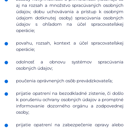
aj na rozsah a množstvo spracúvaných osobných
údajov, dobu uchovávania a prístup k osobným
údajom dotknutej osoby) spracúvania osobných
údajov s ohľadom na účel spracovateľskej
operácie;
povahu, rozsah, kontext a účel spracovateľskej
operácie;
odolnosť a obnovu systémov spracúvania
osobných údajov;
poučenia oprávnených osôb prevádzkovateľa;
prijatie opatrení na bezodkladné zistenie, či došlo
k porušeniu ochrany osobných údajov a promptné
informovanie dozorného orgánu a zodpovednej
osoby;
prijatie opatrení na zabezpečenie opravy alebo