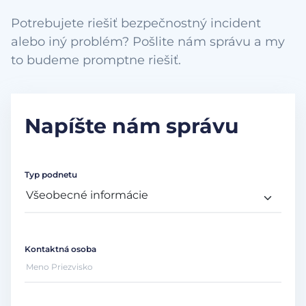
Potrebujete riešiť bezpečnostný incident
alebo iný problém? Pošlite nám správu a my
to budeme promptne riešiť.
Napíšte nám správu
Typ podnetu
Kontaktná osoba