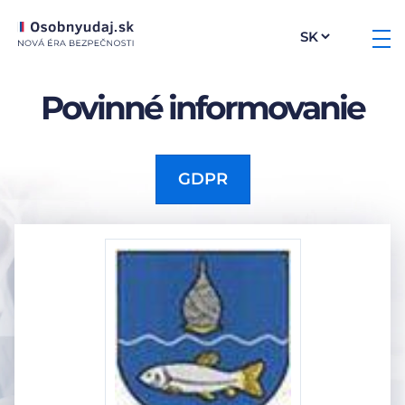
Povinné informovanie
GDPR