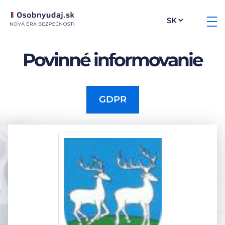
Povinné informovanie
GDPR