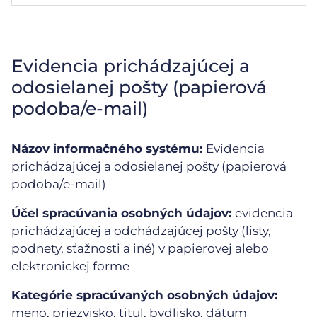
Evidencia prichádzajúcej a
odosielanej pošty (papierová
podoba/e-mail)
Názov informačného systému:
Evidencia
prichádzajúcej a odosielanej pošty (papierová
podoba/e-mail)
Účel spracúvania osobných údajov:
evidencia
prichádzajúcej a odchádzajúcej pošty (listy,
podnety, sťažnosti a iné) v papierovej alebo
elektronickej forme
Kategórie spracúvaných osobných údajov:
meno, priezvisko, titul, bydlisko, dátum