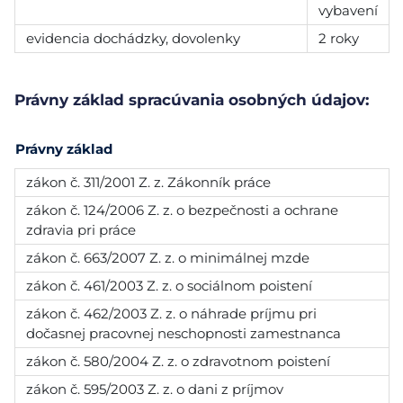
vybavení
evidencia dochádzky, dovolenky
2 roky
Právny základ spracúvania osobných údajov:
Právny základ
zákon č. 311/2001 Z. z. Zákonník práce
zákon č. 124/2006 Z. z. o bezpečnosti a ochrane
zdravia pri práce
zákon č. 663/2007 Z. z. o minimálnej mzde
zákon č. 461/2003 Z. z. o sociálnom poistení
zákon č. 462/2003 Z. z. o náhrade príjmu pri
dočasnej pracovnej neschopnosti zamestnanca
zákon č. 580/2004 Z. z. o zdravotnom poistení
zákon č. 595/2003 Z. z. o dani z príjmov