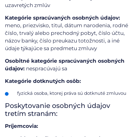
uzavretých zmlúv
Kategórie spracúvaných osobných údajov:
meno, priezvisko, titul, dátum narodenia, rodné
číslo, trvalý alebo prechodný pobyt, číslo účtu,
názov banky, číslo preukazu totožnosti, a iné
údaje týkajúce sa predmetu zmluvy
Osobitné kategórie spracúvaných osobných
údajov:
nespracúvajú sa
Kategórie dotknutých osôb:
fyzická osoba, ktorej práva sú dotknuté zmluvou
Poskytovanie osobných údajov
tretím stranám:
Príjemcovia: