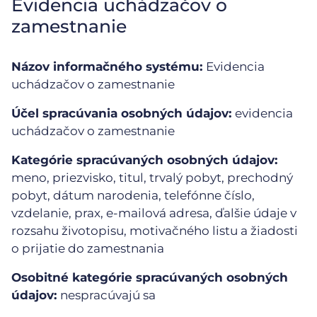
Evidencia uchádzačov o
zamestnanie
Názov informačného systému:
Evidencia
uchádzačov o zamestnanie
Účel spracúvania osobných údajov:
evidencia
uchádzačov o zamestnanie
Kategórie spracúvaných osobných údajov:
meno, priezvisko, titul, trvalý pobyt, prechodný
pobyt, dátum narodenia, telefónne číslo,
vzdelanie, prax, e-mailová adresa, ďalšie údaje v
rozsahu životopisu, motivačného listu a žiadosti
o prijatie do zamestnania
Osobitné kategórie spracúvaných osobných
údajov:
nespracúvajú sa