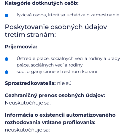
Kategórie dotknutých osôb:
fyzická osoba, ktorá sa uchádza o zamestnanie
Poskytovanie osobných údajov
tretím stranám:
Príjemcovia:
Ústredie práce, sociálnych vecí a rodiny a úrady
práce, sociálnych vecí a rodiny
súd, orgány činné v trestnom konaní
Sprostredkovatelia:
nie sú
Cezhraničný prenos osobných údajov:
Neuskutočňuje sa.
Informácia o existencii automatizovaného
rozhodovania vrátane profilovania:
neuskutočňuje sa: