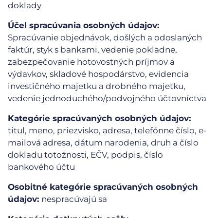
doklady
Účel spracúvania osobných údajov:
Spracúvanie objednávok, došlých a odoslaných
faktúr, styk s bankami, vedenie pokladne,
zabezpečovanie hotovostných príjmov a
výdavkov, skladové hospodárstvo, evidencia
investičného majetku a drobného majetku,
vedenie jednoduchého/podvojného účtovníctva
Kategórie spracúvaných osobných údajov:
titul, meno, priezvisko, adresa, telefónne číslo, e-
mailová adresa, dátum narodenia, druh a číslo
dokladu totožnosti, EČV, podpis, číslo
bankového účtu
Osobitné kategórie spracúvaných osobných
údajov:
nespracúvajú sa