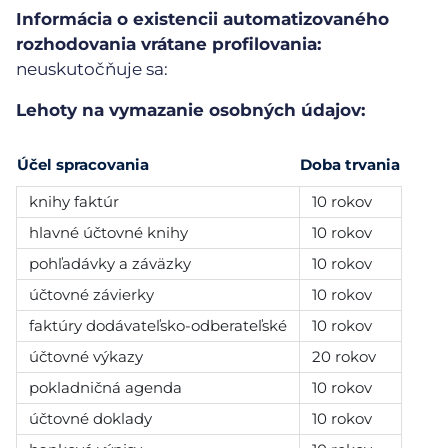
Informácia o existencii automatizovaného
rozhodovania vrátane profilovania:
neuskutočňuje sa:
Lehoty na vymazanie osobných údajov:
Účel spracovania
Doba trvania
knihy faktúr
10 rokov
hlavné účtovné knihy
10 rokov
pohľadávky a záväzky
10 rokov
účtovné závierky
10 rokov
faktúry dodávateľsko-odberateľské
10 rokov
účtovné výkazy
20 rokov
pokladničná agenda
10 rokov
účtovné doklady
10 rokov