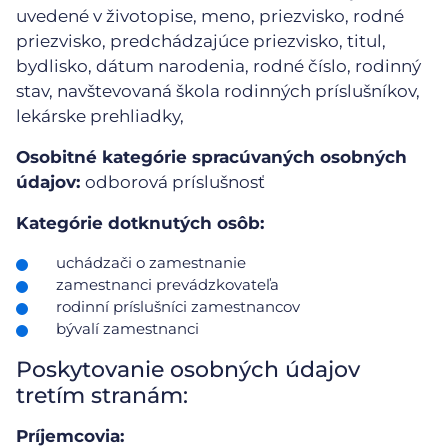
uvedené v životopise, meno, priezvisko, rodné
priezvisko, predchádzajúce priezvisko, titul,
bydlisko, dátum narodenia, rodné číslo, rodinný
stav, navštevovaná škola rodinných príslušníkov,
lekárske prehliadky,
Osobitné kategórie spracúvaných osobných
údajov:
odborová príslušnosť
Kategórie dotknutých osôb:
uchádzači o zamestnanie
zamestnanci prevádzkovateľa
rodinní príslušníci zamestnancov
bývalí zamestnanci
Poskytovanie osobných údajov
tretím stranám:
Príjemcovia: