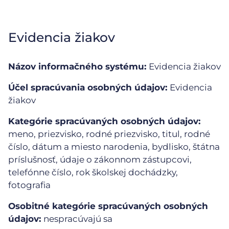
Evidencia žiakov
Názov informačného systému:
Evidencia žiakov
Účel spracúvania osobných údajov:
Evidencia
žiakov
Kategórie spracúvaných osobných údajov:
meno, priezvisko, rodné priezvisko, titul, rodné
číslo, dátum a miesto narodenia, bydlisko, štátna
príslušnosť, údaje o zákonnom zástupcovi,
telefónne číslo, rok školskej dochádzky,
fotografia
Osobitné kategórie spracúvaných osobných
údajov:
nespracúvajú sa