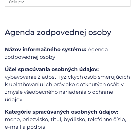
údajov
Agenda zodpovednej osoby
Názov informačného systému:
Agenda
zodpovednej osoby
Účel spracúvania osobných údajov:
vybavovanie žiadostí fyzických osôb smerujúcich
k uplatňovaniu ich práv ako dotknutých osôb v
zmysle všeobecného nariadenia o ochrane
údajov
Kategórie spracúvaných osobných údajov:
meno, priezvisko, titul, bydlisko, telefónne číslo,
e-mail a podpis