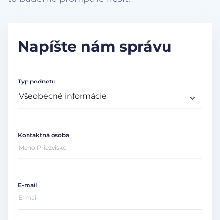
Napíšte nám správu
Typ podnetu
Kontaktná osoba
E-mail