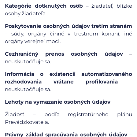
Kategórie dotknutých osôb
– žiadateľ, blízke
osoby žiadateľa.
Poskytovanie osobných údajov tretím stranám
– súdy, orgány činné v trestnom konaní, iné
orgány verejnej moci.
Cezhraničný prenos osobných údajov
–
neuskutočňuje sa.
Informácia o existencii automatizovaného
rozhodovania vrátane profilovania
–
neuskutočňuje sa.
Lehoty na vymazanie osobných údajov
Žiadosť – podľa registratúrneho plánu
Prevádzkovateľa.
Právny základ spracúvania osobných údajov
–