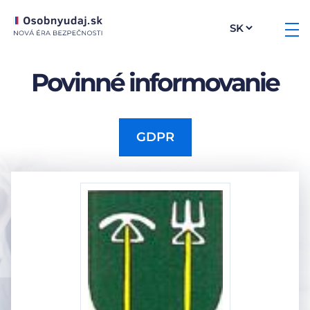
Povinné informovanie
GDPR