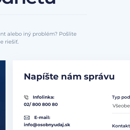
nt alebo iný problém? Pošlite
Napíšte nám správu
Infolinka:
Typ pod
02/ 800 800 80
E-mail:
info@osobnyudaj.sk
Kontakt