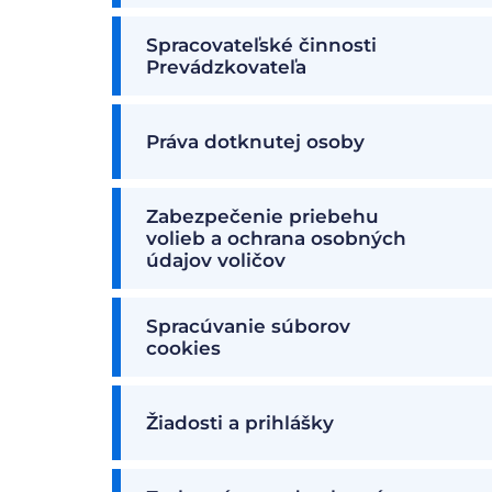
Spracovateľské činnosti
Prevádzkovateľa
Práva dotknutej osoby
Zabezpečenie priebehu
volieb a ochrana osobných
údajov voličov
Spracúvanie súborov
cookies
Žiadosti a prihlášky