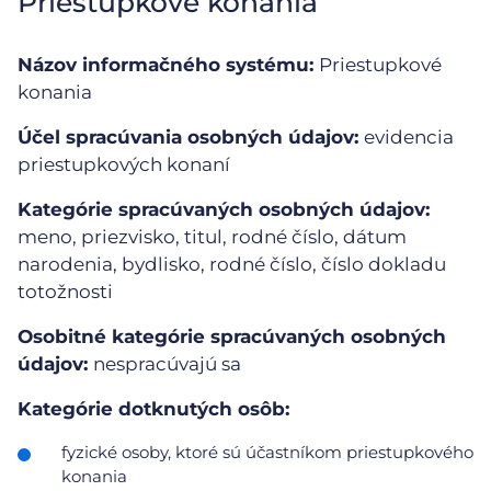
Priestupkové konania
Názov informačného systému:
Priestupkové
konania
Účel spracúvania osobných údajov:
evidencia
priestupkových konaní
Kategórie spracúvaných osobných údajov:
meno, priezvisko, titul, rodné číslo, dátum
narodenia, bydlisko, rodné číslo, číslo dokladu
totožnosti
Osobitné kategórie spracúvaných osobných
údajov:
nespracúvajú sa
Kategórie dotknutých osôb:
fyzické osoby, ktoré sú účastníkom priestupkového
konania