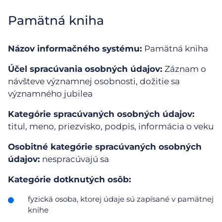
Pamätná kniha
Názov informačného systému:
Pamätná kniha
Účel spracúvania osobných údajov:
Záznam o
návšteve významnej osobnosti, dožitie sa
významného jubilea
Kategórie spracúvaných osobných údajov:
titul, meno, priezvisko, podpis, informácia o veku
Osobitné kategórie spracúvaných osobných
údajov:
nespracúvajú sa
Kategórie dotknutých osôb:
fyzická osoba, ktorej údaje sú zapísané v pamätnej
knihe