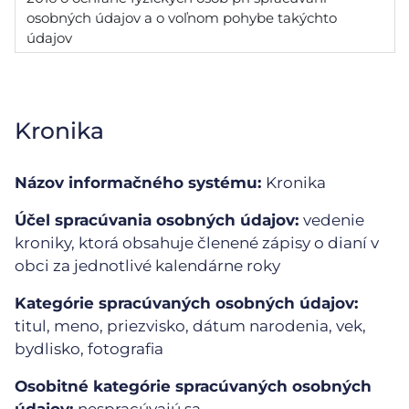
osobných údajov a o voľnom pohybe takýchto
údajov
Kronika
Názov informačného systému:
Kronika
Účel spracúvania osobných údajov:
vedenie
kroniky, ktorá obsahuje členené zápisy o dianí v
obci za jednotlivé kalendárne roky
Kategórie spracúvaných osobných údajov:
titul, meno, priezvisko, dátum narodenia, vek,
bydlisko, fotografia
Osobitné kategórie spracúvaných osobných