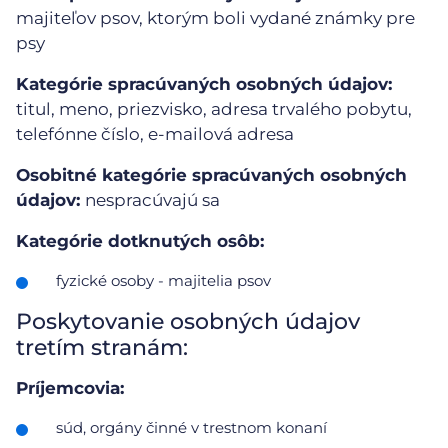
majiteľov psov, ktorým boli vydané známky pre
psy
Kategórie spracúvaných osobných údajov:
titul, meno, priezvisko, adresa trvalého pobytu,
telefónne číslo, e-mailová adresa
Osobitné kategórie spracúvaných osobných
údajov:
nespracúvajú sa
Kategórie dotknutých osôb:
fyzické osoby - majitelia psov
Poskytovanie osobných údajov
tretím stranám:
Príjemcovia:
súd, orgány činné v trestnom konaní