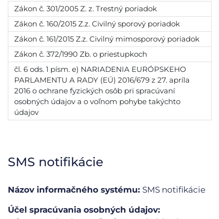
Zákon č. 301/2005 Z. z. Trestný poriadok
Zákon č. 160/2015 Z.z. Civilný sporový poriadok
Zákon č. 161/2015 Z.z. Civilný mimosporový poriadok
Zákon č. 372/1990 Zb. o priestupkoch
čl. 6 ods. 1 písm. e) NARIADENIA EURÓPSKEHO
PARLAMENTU A RADY (EÚ) 2016/679 z 27. apríla
2016 o ochrane fyzických osôb pri spracúvaní
osobných údajov a o voľnom pohybe takýchto
údajov
SMS notifikácie
Názov informačného systému:
SMS notifikácie
Účel spracúvania osobných údajov: