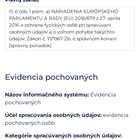
čl. 6 ods. 1 písm. a) NARIADENIA EURÓPSKEHO
PARLAMENTU A RADY (EÚ) 2016/679 z 27. apríla
2016 o ochrane fyzických osôb pri spracúvaní
osobných údajov a o voľnom pohybe takýchto
údajov; Zákon č. 71/1967 Zb. o správnom konaní
(správny poriadok)
Evidencia pochovaných
Názov informačného systému:
Evidencia
pochovaných
Účel spracúvania osobných údajov:
evidencia
pochovaných osôb
Kategórie spracúvaných osobných údajov: