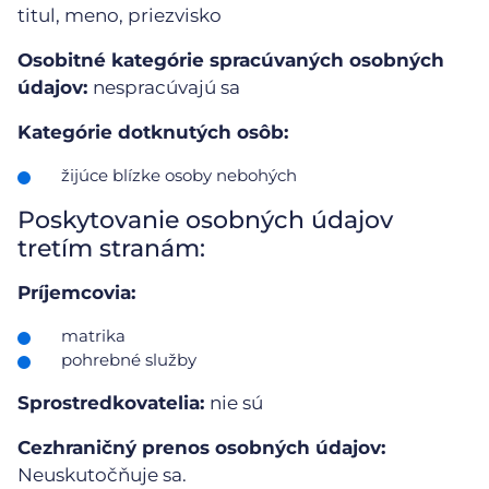
titul, meno, priezvisko
Osobitné kategórie spracúvaných osobných
údajov:
nespracúvajú sa
Kategórie dotknutých osôb:
žijúce blízke osoby nebohých
Poskytovanie osobných údajov
tretím stranám:
Príjemcovia:
matrika
pohrebné služby
Sprostredkovatelia:
nie sú
Cezhraničný prenos osobných údajov:
Neuskutočňuje sa.