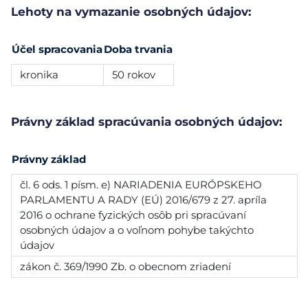
Lehoty na vymazanie osobných údajov:
Účel spracovania
Doba trvania
kronika
50 rokov
Právny základ spracúvania osobných údajov:
Právny základ
čl. 6 ods. 1 písm. e) NARIADENIA EURÓPSKEHO
PARLAMENTU A RADY (EÚ) 2016/679 z 27. apríla
2016 o ochrane fyzických osôb pri spracúvaní
osobných údajov a o voľnom pohybe takýchto
údajov
zákon č. 369/1990 Zb. o obecnom zriadení