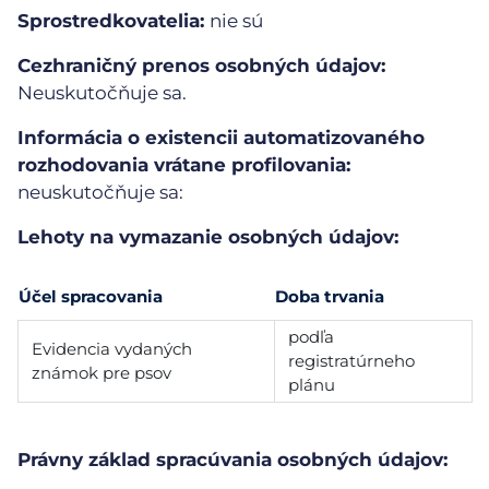
Sprostredkovatelia:
nie sú
Cezhraničný prenos osobných údajov:
Neuskutočňuje sa.
Informácia o existencii automatizovaného
rozhodovania vrátane profilovania:
neuskutočňuje sa:
Lehoty na vymazanie osobných údajov:
Účel spracovania
Doba trvania
podľa
Evidencia vydaných
registratúrneho
známok pre psov
plánu
Právny základ spracúvania osobných údajov: