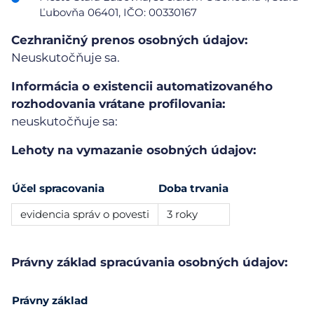
Ľubovňa 06401, IČO: 00330167
Cezhraničný prenos osobných údajov:
Neuskutočňuje sa.
Informácia o existencii automatizovaného
rozhodovania vrátane profilovania:
neuskutočňuje sa:
Lehoty na vymazanie osobných údajov:
Účel spracovania
Doba trvania
evidencia správ o povesti
3 roky
Právny základ spracúvania osobných údajov:
Právny základ