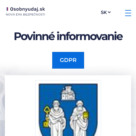
Povinné informovanie
GDPR