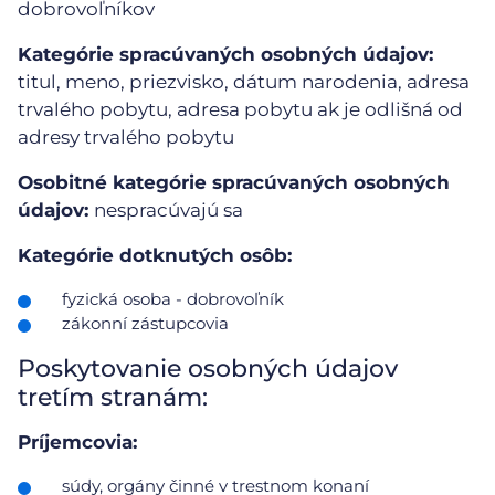
dobrovoľníkov
Kategórie spracúvaných osobných údajov:
titul, meno, priezvisko, dátum narodenia, adresa
trvalého pobytu, adresa pobytu ak je odlišná od
adresy trvalého pobytu
Osobitné kategórie spracúvaných osobných
údajov:
nespracúvajú sa
Kategórie dotknutých osôb:
fyzická osoba - dobrovoľník
zákonní zástupcovia
Poskytovanie osobných údajov
tretím stranám:
Príjemcovia:
súdy, orgány činné v trestnom konaní