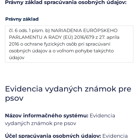
Právny základ spracúvania osobných údajov:
Právny základ
čl. 6 ods. 1 písm. b) NARIADENIA EURÓPSKEHO
PARLAMENTU A RADY (EÚ) 2016/679 z 27. apríla
2016 o ochrane fyzických osôb pri spracúvaní
osobných údajov a o voľnom pohybe takýchto
údajov
Evidencia vydaných známok pre
psov
Názov informačného systému:
Evidencia
vydaných známok pre psov
Účel spracúvania osobných údajov:
Evidencia