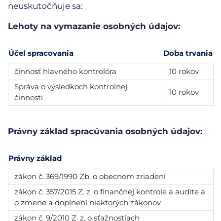
neuskutočňuje sa:
Lehoty na vymazanie osobných údajov:
Účel spracovania
Doba trvania
činnosť hlavného kontrolóra
10 rokov
Správa o výsledkoch kontrolnej
10 rokov
činnosti
Právny základ spracúvania osobných údajov:
Právny základ
zákon č. 369/1990 Zb. o obecnom zriadení
zákon č. 357/2015 Z. z. o finančnej kontrole a audite a
o zmene a doplnení niektorých zákonov
zákon č. 9/2010 Z. z. o sťažnostiach