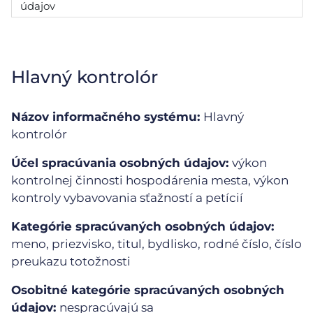
údajov
Hlavný kontrolór
Názov informačného systému:
Hlavný
kontrolór
Účel spracúvania osobných údajov:
výkon
kontrolnej činnosti hospodárenia mesta, výkon
kontroly vybavovania sťažností a petícií
Kategórie spracúvaných osobných údajov:
meno, priezvisko, titul, bydlisko, rodné číslo, číslo
preukazu totožnosti
Osobitné kategórie spracúvaných osobných
údajov:
nespracúvajú sa