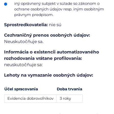
iný oprávnený subjekt v súlade so zákonom o
ochrane osobných údajov resp. iným osobitným
právnym predpisom.
Sprostredkovatelia:
nie sú
Cezhraničný prenos osobných údajov:
Neuskutočňuje sa.
Informácia o existencii automatizovaného
rozhodovania vrátane profilovania:
neuskutočňuje sa:
Lehoty na vymazanie osobných údajov:
Účel spracovania
Doba trvania
Evidencia dobrovoľníkov
3 roky