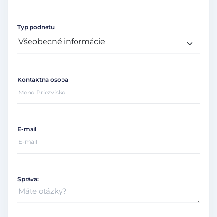
Typ podnetu
Kontaktná osoba
E-mail
Správa: