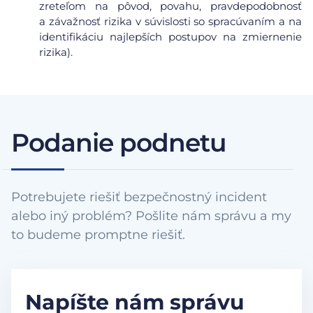
zreteľom na pôvod, povahu, pravdepodobnosť
a závažnosť rizika v súvislosti so spracúvaním a na
identifikáciu najlepších postupov na zmiernenie
rizika).
Podanie podnetu
Potrebujete riešiť bezpečnostný incident
alebo iný problém? Pošlite nám správu a my
to budeme promptne riešiť.
Napíšte nám správu