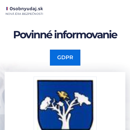
Povinné informovanie
GDPR