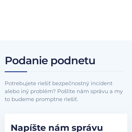
Podanie podnetu
Potrebujete riešiť bezpečnostný incident
alebo iný problém? Pošlite nám správu a my
to budeme promptne riešiť.
Napíšte nám správu