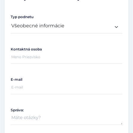
Typ podnetu
Kontaktná osoba
E-mail
Správa: