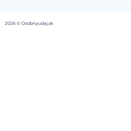
2026 © Osobnyudaj.sk