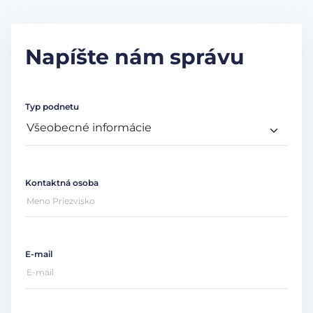
Napíšte nám správu
Typ podnetu
Kontaktná osoba
E-mail