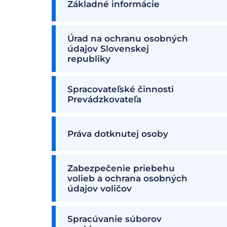
Základné informácie
Úrad na ochranu osobných
údajov Slovenskej
republiky
Spracovateľské činnosti
Prevádzkovateľa
Práva dotknutej osoby
Zabezpečenie priebehu
volieb a ochrana osobných
údajov voličov
Spracúvanie súborov