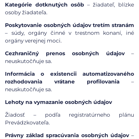
Kategórie dotknutých osôb
– žiadateľ, blízke
osoby žiadateľa.
Poskytovanie osobných údajov tretím stranám
– súdy, orgány činné v trestnom konaní, iné
orgány verejnej moci.
Cezhraničný prenos osobných údajov
–
neuskutočňuje sa.
Informácia o existencii automatizovaného
rozhodovania vrátane profilovania
–
neuskutočňuje sa.
Lehoty na vymazanie osobných údajov
Žiadosť – podľa registratúrneho plánu
Prevádzkovateľa.
Právny základ spracúvania osobných údajov
–