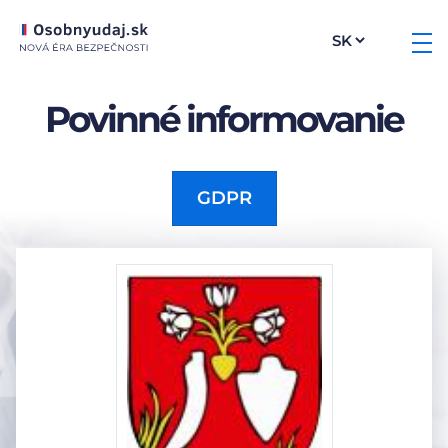
Povinné informovanie
GDPR