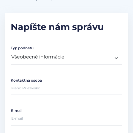
Napíšte nám správu
Typ podnetu
Kontaktná osoba
E-mail