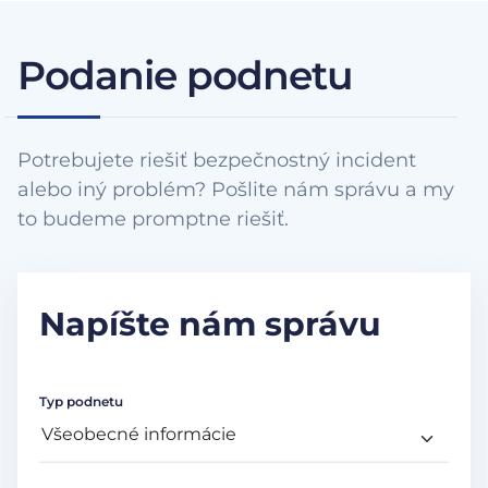
Podanie podnetu
Potrebujete riešiť bezpečnostný incident
alebo iný problém? Pošlite nám správu a my
to budeme promptne riešiť.
Napíšte nám správu
Typ podnetu