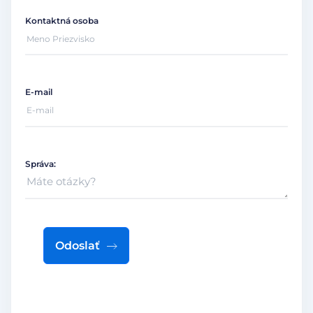
Kontaktná osoba
E-mail
Správa:
Odoslať