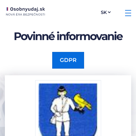
Povinné informovanie
GDPR