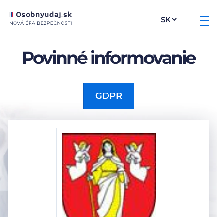
Povinné informovanie
GDPR