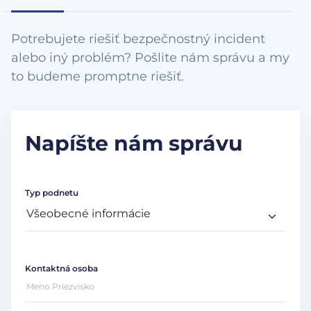
Potrebujete riešiť bezpečnostný incident
alebo iný problém? Pošlite nám správu a my
to budeme promptne riešiť.
Napíšte nám správu
Typ podnetu
Kontaktná osoba