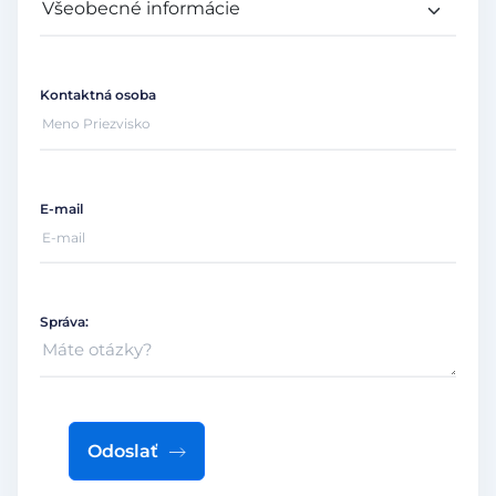
Kontaktná osoba
E-mail
Správa:
Odoslať