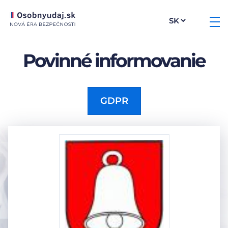
Povinné informovanie
GDPR