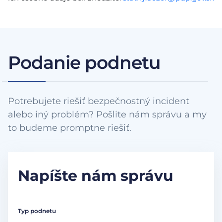
Podanie podnetu
Potrebujete riešiť bezpečnostný incident
alebo iný problém? Pošlite nám správu a my
to budeme promptne riešiť.
Napíšte nám správu
Typ podnetu