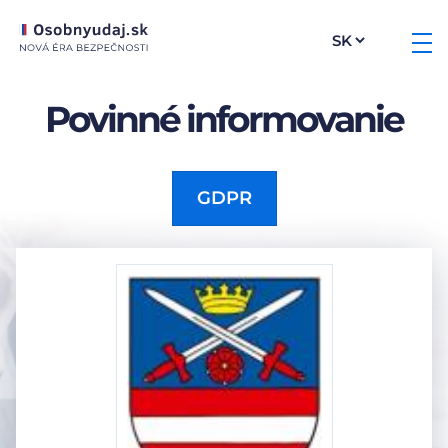
Povinné informovanie
GDPR