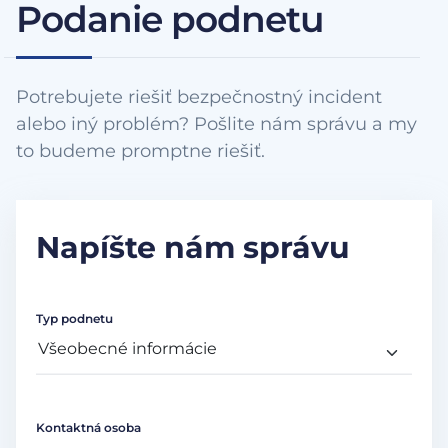
Podanie podnetu
Potrebujete riešiť bezpečnostný incident
alebo iný problém? Pošlite nám správu a my
to budeme promptne riešiť.
Napíšte nám správu
Typ podnetu
Kontaktná osoba