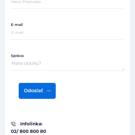
E-mail
Správa:
Odoslať
Infolinka:
02/ 800 800 80