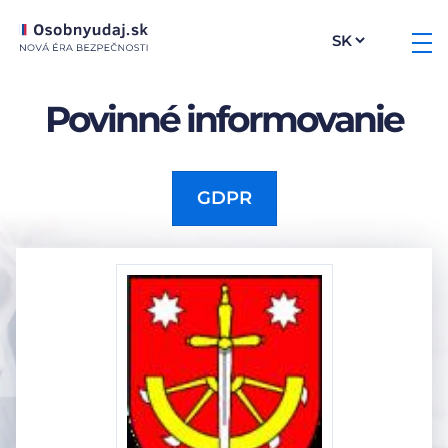
Povinné informovanie
GDPR