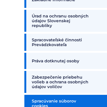
Úrad na ochranu osobných
údajov Slovenskej
republiky
Spracovateľské činnosti
Prevádzkovateľa
Práva dotknutej osoby
Zabezpečenie priebehu
volieb a ochrana osobných
údajov voličov
Spracúvanie súborov
cookies