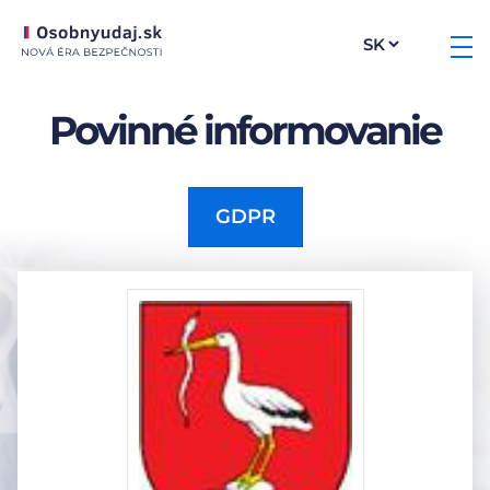
Povinné informovanie
GDPR