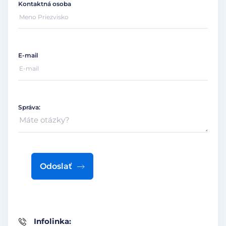
Kontaktná osoba
E-mail
Správa:
Odoslať
Infolinka: