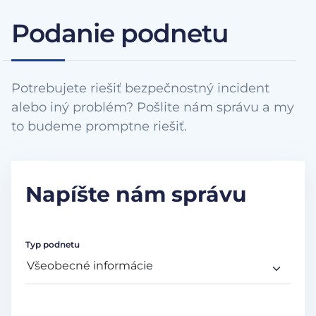
Podanie podnetu
Potrebujete riešiť bezpečnostný incident
alebo iný problém? Pošlite nám správu a my
to budeme promptne riešiť.
Napíšte nám správu
Typ podnetu