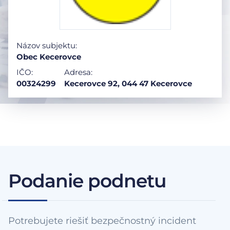
Názov subjektu:
Obec Kecerovce
IČO:
Adresa:
00324299
Kecerovce 92, 044 47 Kecerovce
Podanie podnetu
Potrebujete riešiť bezpečnostný incident