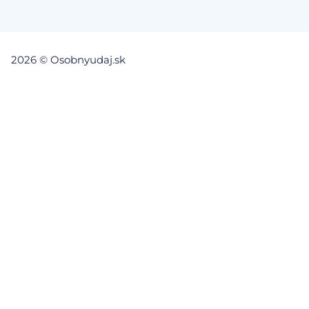
2026 © Osobnyudaj.sk