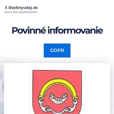
Povinné informovanie
GDPR