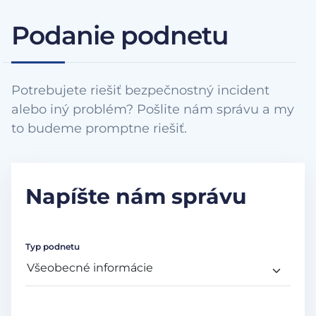
Podanie podnetu
Potrebujete riešiť bezpečnostný incident
alebo iný problém? Pošlite nám správu a my
to budeme promptne riešiť.
Napíšte nám správu
Typ podnetu