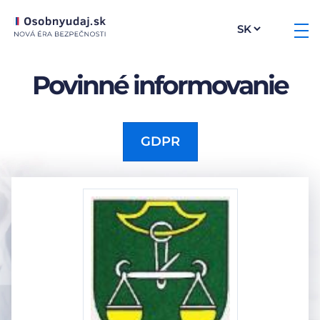
Povinné informovanie
GDPR