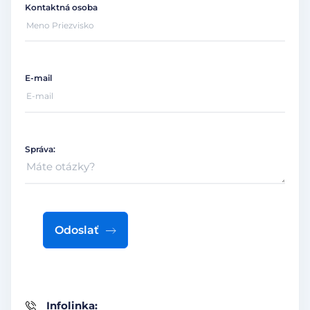
Kontaktná osoba
E-mail
Správa:
Odoslať
Infolinka: