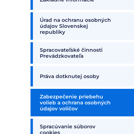
Úrad na ochranu osobných
údajov Slovenskej
republiky
Spracovateľské činnosti
Prevádzkovateľa
Práva dotknutej osoby
Zabezpečenie priebehu
volieb a ochrana osobných
údajov voličov
Spracúvanie súborov
cookies