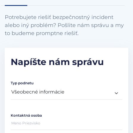
Potrebujete riešiť bezpečnostný incident
alebo iný problém? Pošlite nám správu a my
to budeme promptne riešiť.
Napíšte nám správu
Typ podnetu
Kontaktná osoba