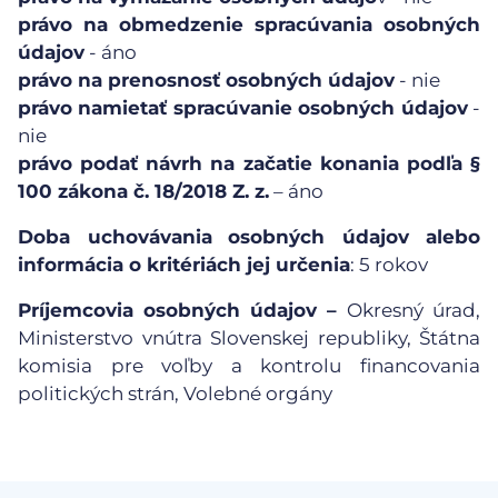
právo na obmedzenie spracúvania osobných
údajov
- áno
právo na prenosnosť osobných údajov
- nie
právo namietať spracúvanie osobných údajov
-
nie
právo podať návrh na začatie konania podľa §
100 zákona č. 18/2018 Z. z.
– áno
Doba uchovávania
osobných údajov alebo
informácia o kritériách jej určenia
: 5 rokov
Príjemcovia osobných údajov –
Okresný úrad,
Ministerstvo vnútra Slovenskej republiky, Štátna
komisia pre voľby a kontrolu financovania
politických strán, Volebné orgány