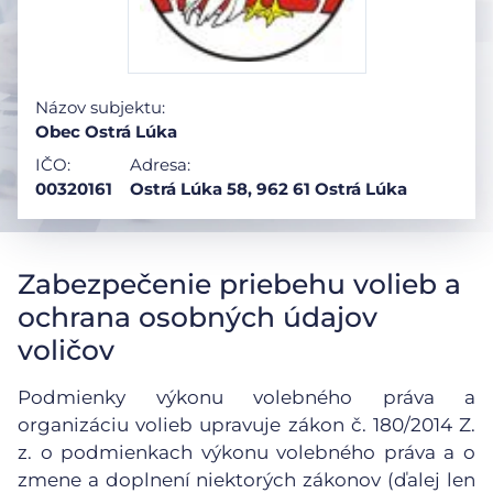
Názov subjektu:
Obec Ostrá Lúka
IČO:
Adresa:
00320161
Ostrá Lúka 58, 962 61 Ostrá Lúka
Zabezpečenie priebehu volieb a
ochrana osobných údajov
voličov
Podmienky výkonu volebného práva a
organizáciu volieb upravuje zákon č. 180/2014 Z.
z. o podmienkach výkonu volebného práva a o
zmene a doplnení niektorých zákonov (ďalej len