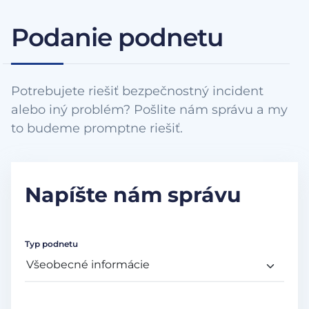
Podanie podnetu
Potrebujete riešiť bezpečnostný incident
alebo iný problém? Pošlite nám správu a my
to budeme promptne riešiť.
Napíšte nám správu
Typ podnetu