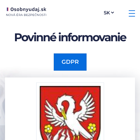
Povinné informovanie
GDPR