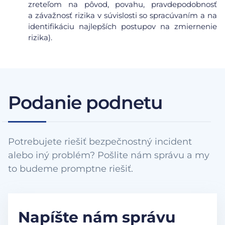
zreteľom na pôvod, povahu, pravdepodobnosť
a závažnosť rizika v súvislosti so spracúvaním a na
identifikáciu najlepších postupov na zmiernenie
rizika).
Podanie podnetu
Potrebujete riešiť bezpečnostný incident
alebo iný problém? Pošlite nám správu a my
to budeme promptne riešiť.
Napíšte nám správu