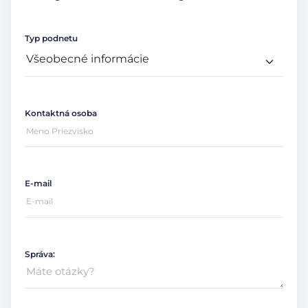
Typ podnetu
Kontaktná osoba
E-mail
Správa: