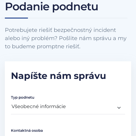
Podanie podnetu
Potrebujete riešiť bezpečnostný incident
alebo iný problém? Pošlite nám správu a my
to budeme promptne riešiť.
Napíšte nám správu
Typ podnetu
Kontaktná osoba