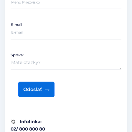
E-mail
Správa:
Odoslať
Infolinka:
02/ 800 800 80